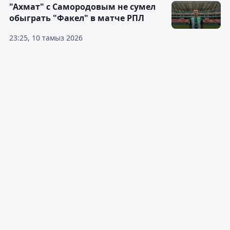
"Ахмат" с Самородовым не сумел
обыграть "Факел" в матче РПЛ
23:25, 10 тамыз 2026