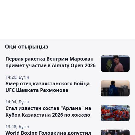
Оқи отырыңыз
Первая ракетка Венгрии Марожан
примет участие в Almaty Open 2026
14:20, Бүгін
Умер отец казахстанского бойца
UFC Шавката Рахмонова
14:04, Бүгін
Стал известен состав "Арлана" на
Кубок Казахстана 2026 по хоккею
13:48, Бүгін
World Boxing Головкина допустил