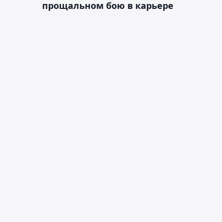
прощальном бою в карьере