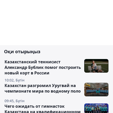
Оқи отырыңыз
Казахстанский теннисист
Александр Бублик помог построить
новый корт в России
10:02, Бүгін
Казахстан разгромил Уругвай на
чемпионате мира по водному поло
09:45, Бүгін
Чего ожидать от гимнасток
Казахстана на квалификационном