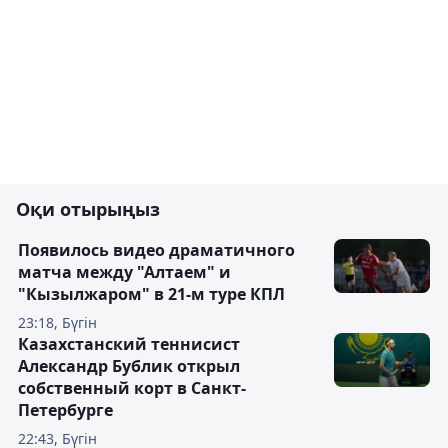
Оқи отырыңыз
Появилось видео драматичного
матча между "Алтаем" и
"Кызылжаром" в 21-м туре КПЛ
23:18, Бүгін
Казахстанский теннисист
Александр Бублик открыл
собственный корт в Санкт-
Петербурге
22:43, Бүгін