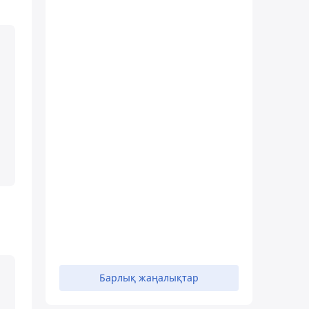
Барлық жаңалықтар