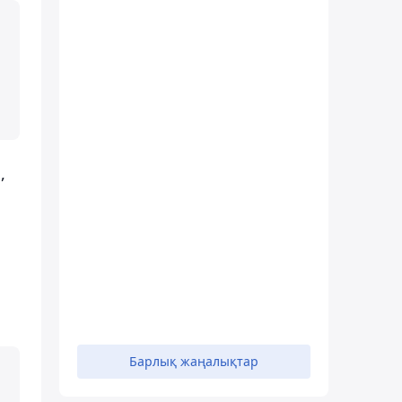
,
Барлық жаңалықтар