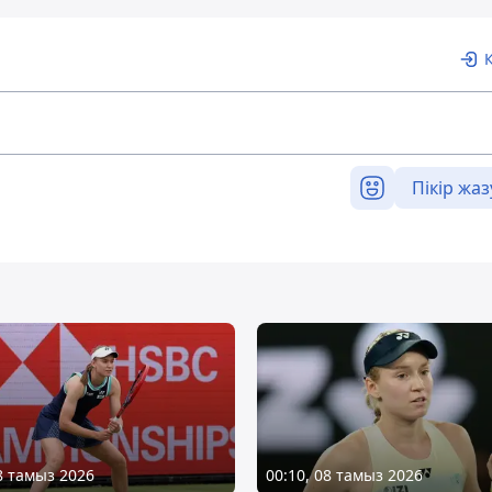
Пікір жаз
08 тамыз 2026
00:10, 08 тамыз 2026