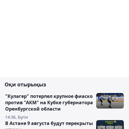
Оқи отырыңыз
"Кулагер" потерпел крупное фиаско
против "АКМ" на Кубке губернатора
Оренбургской области
14:36, Бүгін
В Астане 9 августа будут перекрыты