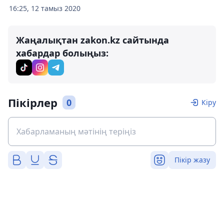
16:25, 12 тамыз 2020
Жаңалықтан zakon.kz сайтында
хабардар болыңыз:
Пікірлер
0
Кіру
Пікір жазу