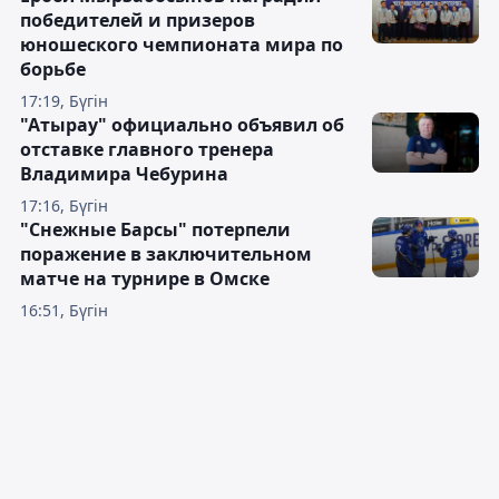
победителей и призеров
юношеского чемпионата мира по
борьбе
17:19, Бүгін
"Атырау" официально объявил об
отставке главного тренера
Владимира Чебурина
17:16, Бүгін
"Снежные Барсы" потерпели
поражение в заключительном
матче на турнире в Омске
16:51, Бүгін