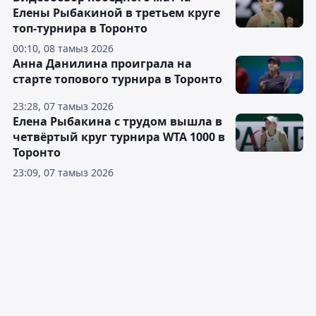
Елены Рыбакиной в третьем круге
топ-турнира в Торонто
00:10, 08 тамыз 2026
Анна Данилина проиграла на
старте топового турнира в Торонто
23:28, 07 тамыз 2026
Елена Рыбакина с трудом вышла в
четвёртый круг турнира WTA 1000 в
Торонто
23:09, 07 тамыз 2026