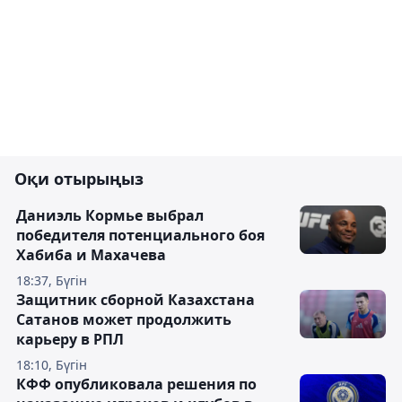
Оқи отырыңыз
Даниэль Кормье выбрал
победителя потенциального боя
Хабиба и Махачева
18:37, Бүгін
Защитник сборной Казахстана
Сатанов может продолжить
карьеру в РПЛ
18:10, Бүгін
КФФ опубликовала решения по