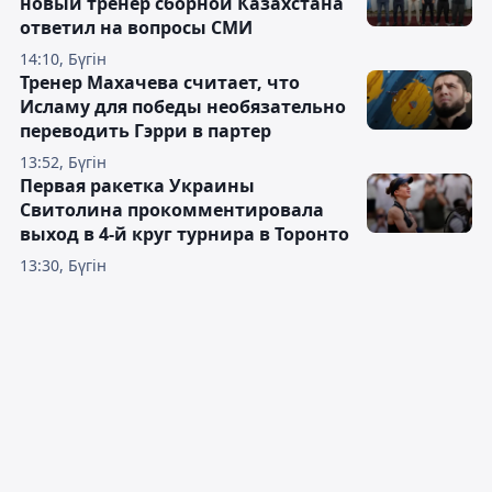
новый тренер сборной Казахстана
ответил на вопросы СМИ
14:10, Бүгін
Тренер Махачева считает, что
Исламу для победы необязательно
переводить Гэрри в партер
13:52, Бүгін
Первая ракетка Украины
Свитолина прокомментировала
выход в 4-й круг турнира в Торонто
13:30, Бүгін