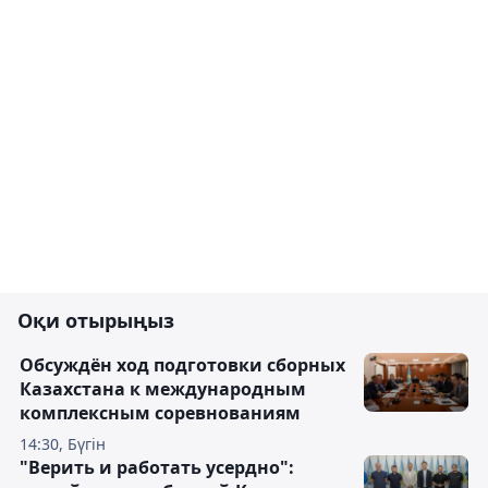
Оқи отырыңыз
Обсуждён ход подготовки сборных
Казахстана к международным
комплексным соревнованиям
14:30, Бүгін
"Верить и работать усердно":