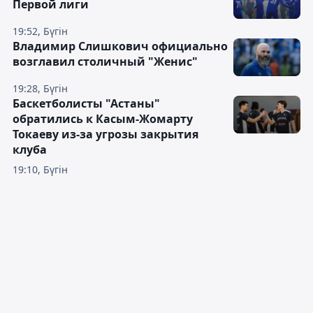
Первой лиги
19:52, Бүгін
Владимир Слишкович официально
возглавил столичный "Женис"
19:28, Бүгін
Баскетболисты "Астаны"
обратились к Касым-Жомарту
Токаеву из-за угрозы закрытия
клуба
19:10, Бүгін