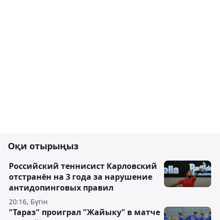
Оқи отырыңыз
Российский теннисист Карловский
отстранён на 3 года за нарушение
антидопинговых правил
20:16, Бүгін
"Тараз" проиграл "Жайыку" в матче