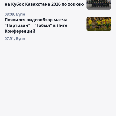
на Кубок Казахстана 2026 по хоккею
08:09, Бүгін
Появился видеообзор матча
"Партизан" – "Тобыл" в Лиге
Конференций
07:51, Бүгін