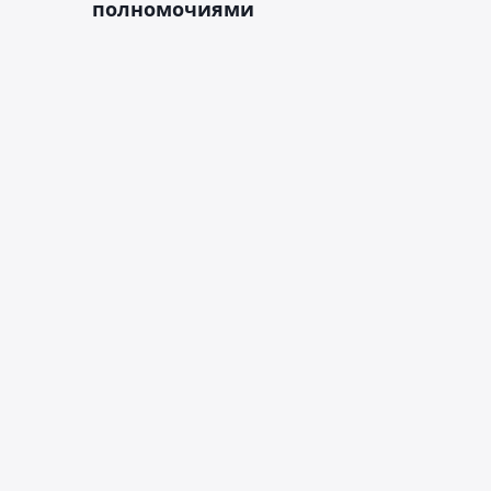
полномочиями