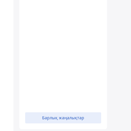
Барлық жаңалықтар