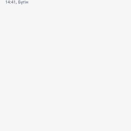
14:41, Бүгін