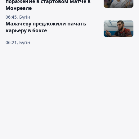
поражение в стартовом матче в
Монреале
06:45, Бүгін
Махачеву предложили начать
карьеру в боксе
06:21, Бүгін