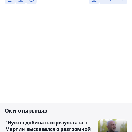
Оқи отырыңыз
"Нужно добиваться результата":
Мартин высказался о разгромной