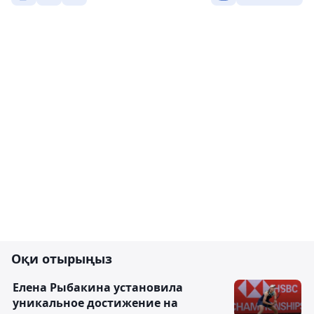
Оқи отырыңыз
Елена Рыбакина установила
уникальное достижение на