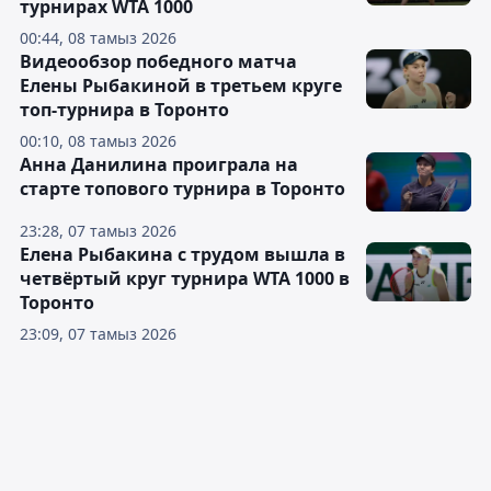
турнирах WTA 1000
00:44, 08 тамыз 2026
Видеообзор победного матча
Елены Рыбакиной в третьем круге
топ-турнира в Торонто
00:10, 08 тамыз 2026
Анна Данилина проиграла на
старте топового турнира в Торонто
23:28, 07 тамыз 2026
Елена Рыбакина с трудом вышла в
четвёртый круг турнира WTA 1000 в
Торонто
23:09, 07 тамыз 2026