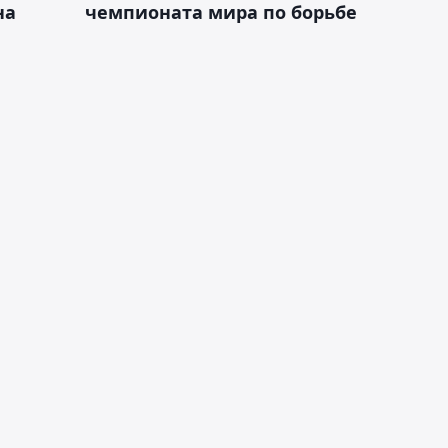
на
чемпионата мира по борьбе