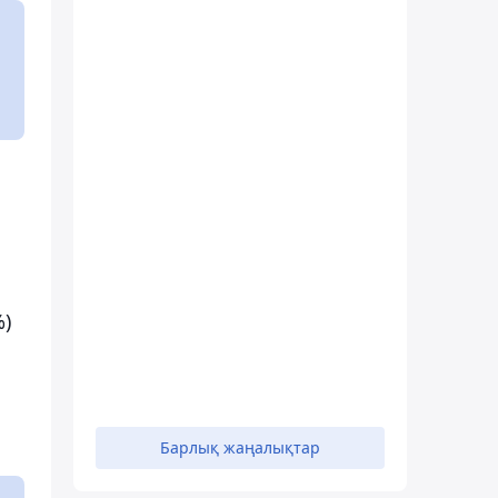
%)
Барлық жаңалықтар