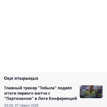
Оқи отырыңыз
Главный тренер "Тобыла" подвёл
итоги первого матча с
"Партизаном" в Лиге Конференций
03:28, 07 тамыз 2026