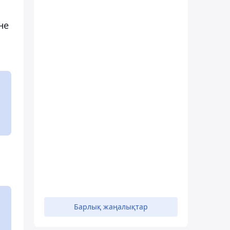
не
Барлық жаңалықтар