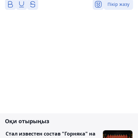
Пікір жазу
Оқи отырыңыз
Стал известен состав "Горняка" на