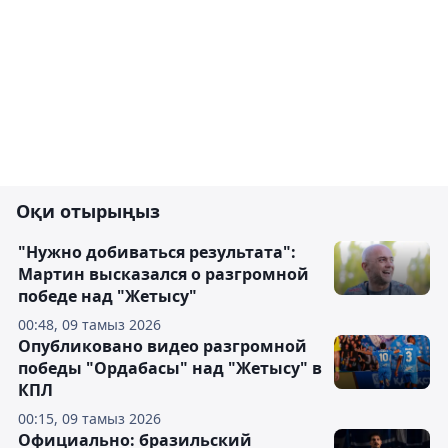
Оқи отырыңыз
"Нужно добиваться результата":
Мартин высказался о разгромной
победе над "Жетысу"
00:48, 09 тамыз 2026
Опубликовано видео разгромной
победы "Ордабасы" над "Жетысу" в
КПЛ
00:15, 09 тамыз 2026
Официально: бразильский