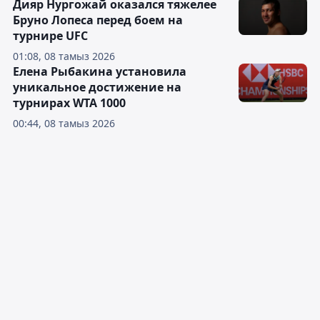
Дияр Нургожай оказался тяжелее
Бруно Лопеса перед боем на
турнире UFC
01:08, 08 тамыз 2026
Елена Рыбакина установила
уникальное достижение на
турнирах WTA 1000
00:44, 08 тамыз 2026