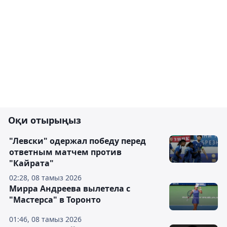
Оқи отырыңыз
"Левски" одержал победу перед
ответным матчем против
"Кайрата"
02:28, 08 тамыз 2026
Мирра Андреева вылетела с
"Мастерса" в Торонто
01:46, 08 тамыз 2026