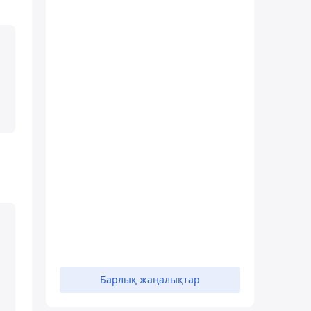
Барлық жаңалықтар