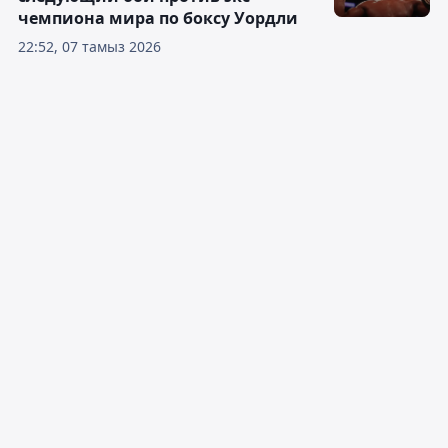
чемпиона мира по боксу Уордли
22:52, 07 тамыз 2026