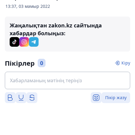
13:37, 03 мамыр 2022
Жаңалықтан zakon.kz сайтында
хабардар болыңыз:
Пікірлер
0
Кіру
Пікір жазу