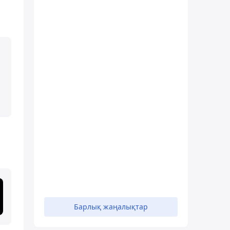
Барлық жаңалықтар