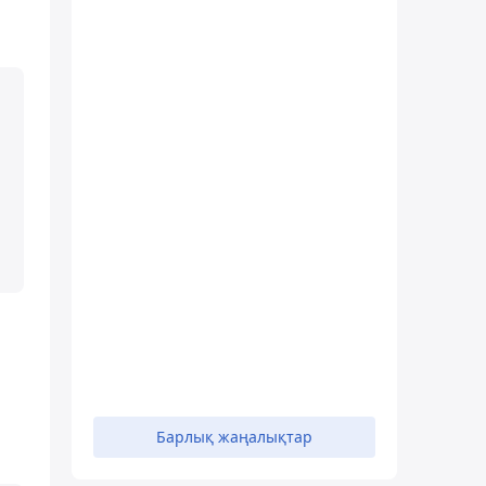
Барлық жаңалықтар