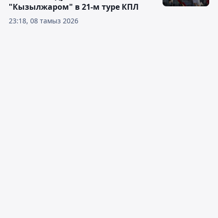
"Кызылжаром" в 21-м туре КПЛ
23:18, 08 тамыз 2026