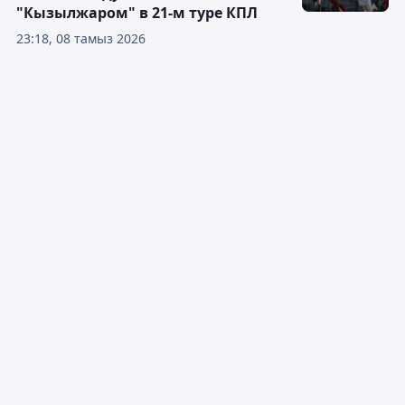
"Кызылжаром" в 21-м туре КПЛ
23:18, 08 тамыз 2026