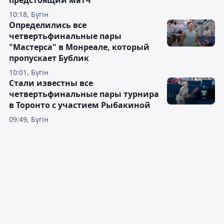
10:18, Бүгін
Определились все
четвертьфинальные пары
"Мастерса" в Монреале, который
пропускает Бублик
10:01, Бүгін
Стали известны все
четвертьфинальные пары турнира
в Торонто с участием Рыбакиной
09:49, Бүгін