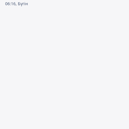
06:16, Бүгін