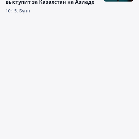
выступит за Казахстан на Азиаде
10:15, Бүгін