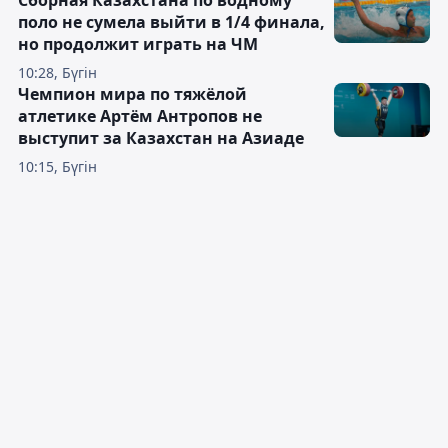
поло не сумела выйти в 1/4 финала,
но продолжит играть на ЧМ
10:28, Бүгін
Чемпион мира по тяжёлой
атлетике Артём Антропов не
выступит за Казахстан на Азиаде
10:15, Бүгін