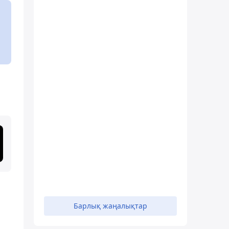
Барлық жаңалықтар