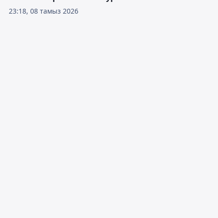
23:18, 08 тамыз 2026