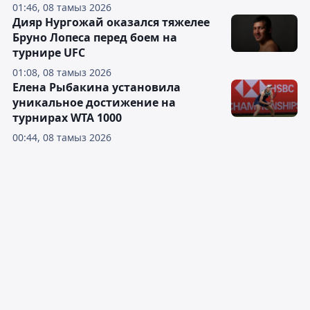
01:46, 08 тамыз 2026
Дияр Нургожай оказался тяжелее
Бруно Лопеса перед боем на
турнире UFC
01:08, 08 тамыз 2026
Елена Рыбакина установила
уникальное достижение на
турнирах WTA 1000
00:44, 08 тамыз 2026