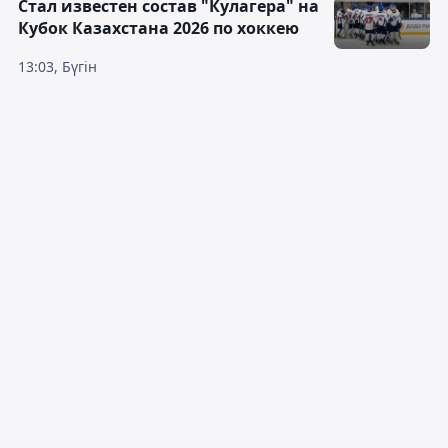
Стал известен состав "Кулагера" на
Кубок Казахстана 2026 по хоккею
13:03, Бүгін