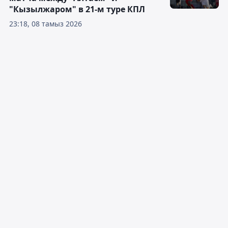
"Кызылжаром" в 21-м туре КПЛ
23:18, 08 тамыз 2026