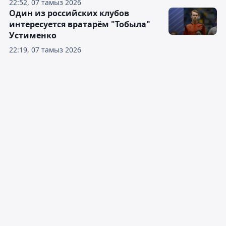
22:52, 07 тамыз 2026
Один из российских клубов
интересуется вратарём "Тобыла"
Устименко
22:19, 07 тамыз 2026