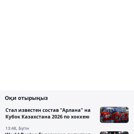
Оқи отырыңыз
Стал известен состав "Арлана" на
Кубок Казахстана 2026 по хоккею
13:48, Бүгін