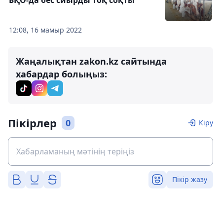
12:08, 16 мамыр 2022
Жаңалықтан zakon.kz сайтында
хабардар болыңыз:
Пікірлер
0
Кіру
Пікір жазу