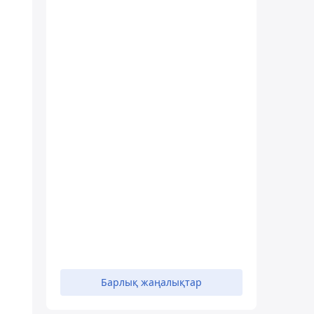
Барлық жаңалықтар