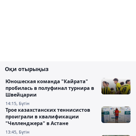
Оқи отырыңыз
Юношеская команда "Кайрата"
пробилась в полуфинал турнира в
Швейцарии
14:15, Бүгін
Трое казахстанских теннисистов
проиграли в квалификации
"Челленджера" в Астане
13:45, Бүгін